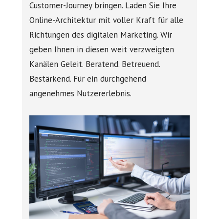
Customer-Journey bringen. Laden Sie Ihre
Online-Architektur mit voller Kraft für alle
Richtungen des digitalen Marketing. Wir
geben Ihnen in diesen weit verzweigten
Kanälen Geleit. Beratend. Betreuend.
Bestärkend. Für ein durchgehend
angenehmes Nutzererlebnis.