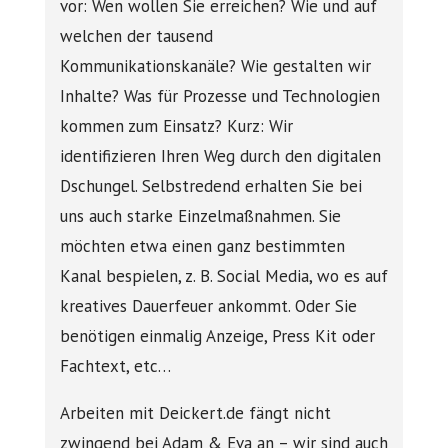
vor: Wen wollen Sie erreichen? Wie und auf
welchen der tausend
Kommunikationskanäle? Wie gestalten wir
Inhalte? Was für Prozesse und Technologien
kommen zum Einsatz? Kurz: Wir
identifizieren Ihren Weg durch den digitalen
Dschungel. Selbstredend erhalten Sie bei
uns auch starke Einzelmaßnahmen. Sie
möchten etwa einen ganz bestimmten
Kanal bespielen, z. B. Social Media, wo es auf
kreatives Dauerfeuer ankommt. Oder Sie
benötigen einmalig Anzeige, Press Kit oder
Fachtext, etc…
Arbeiten mit Deickert.de fängt nicht
zwingend bei Adam & Eva an – wir sind auch