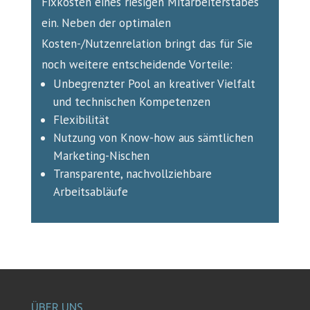
Fixkosten eines riesigen Mitarbeiterstabes
ein. Neben der optimalen
Kosten-/Nutzenrelation bringt das für Sie
noch weitere entscheidende Vorteile:
Unbegrenzter Pool an kreativer Vielfalt
und technischen Kompetenzen
Flexibilität
Nutzung von Know-how aus sämtlichen
Marketing-Nischen
Transparente, nachvollziehbare
Arbeitsabläufe
ÜBER UNS