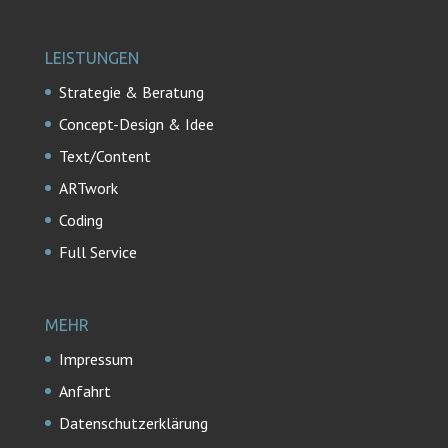
LEISTUNGEN
Strategie & Beratung
Concept-Design & Idee
Text/Content
ARTwork
Coding
Full Service
MEHR
Impressum
Anfahrt
Datenschutzerklärung