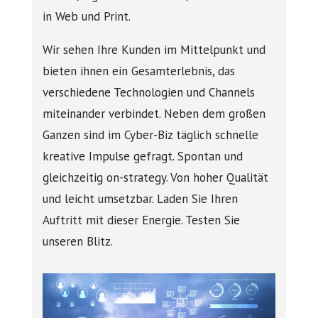
in Web und Print.
Wir sehen Ihre Kunden im Mittelpunkt und
bieten ihnen ein Gesamterlebnis, das
verschiedene Technologien und Channels
miteinander verbindet. Neben dem großen
Ganzen sind im Cyber-Biz täglich schnelle
kreative Impulse gefragt. Spontan und
gleichzeitig on-strategy. Von hoher Qualität
und leicht umsetzbar. Laden Sie Ihren
Auftritt mit dieser Energie. Testen Sie
unseren Blitz.