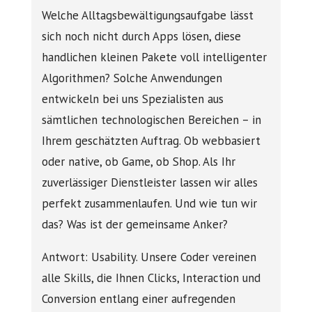
Welche Alltagsbewältigungsaufgabe lässt
sich noch nicht durch Apps lösen, diese
handlichen kleinen Pakete voll intelligenter
Algorithmen? Solche Anwendungen
entwickeln bei uns Spezialisten aus
sämtlichen technologischen Bereichen – in
Ihrem geschätzten Auftrag. Ob webbasiert
oder native, ob Game, ob Shop. Als Ihr
zuverlässiger Dienstleister lassen wir alles
perfekt zusammenlaufen. Und wie tun wir
das? Was ist der gemeinsame Anker?
Antwort: Usability. Unsere Coder vereinen
alle Skills, die Ihnen Clicks, Interaction und
Conversion entlang einer aufregenden