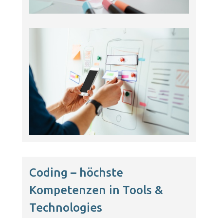
Coding – höchste
Kompetenzen in Tools &
Technologies