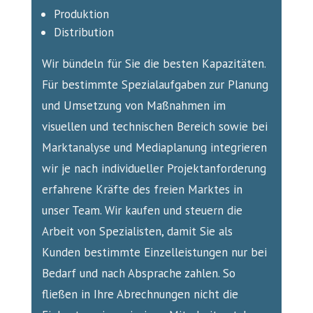
Produktion
Distribution
Wir bündeln für Sie die besten Kapazitäten.
Für bestimmte Spezialaufgaben zur Planung
und Umsetzung von Maßnahmen im
visuellen und technischen Bereich sowie bei
Marktanalyse und Mediaplanung integrieren
wir je nach individueller Projektanforderung
erfahrene Kräfte des freien Marktes in
unser Team. Wir kaufen und steuern die
Arbeit von Spezialisten, damit Sie als
Kunden bestimmte Einzelleistungen nur bei
Bedarf und nach Absprache zahlen. So
fließen in Ihre Abrechnungen nicht die