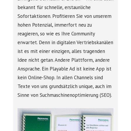
bekannt für schnelle, erstaunliche
Sofortaktionen. Profitieren Sie von unserem
hohen Potenzial, immerfort neu zu
reagieren, so wie es Ihre Community
erwartet. Denn in digitalen Vertriebskanälen
ist es mit einer einzigen, alles tragenden
Idee nicht getan. Andere Plattform, andere
Ansprache. Ein Playable Ad ist keine App ist
kein Online-Shop. In allen Channels sind
Texte von uns grundsätzlich unique, auch im
Sinne von Suchmaschinenoptimierung (SEO).