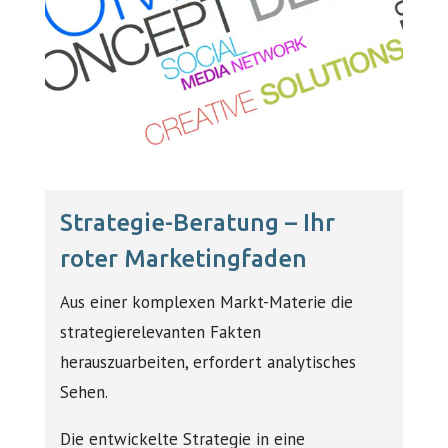
Strategie-Beratung – Ihr
roter Marketingfaden
Aus einer komplexen Markt-Materie die
strategierelevanten Fakten
herauszuarbeiten, erfordert analytisches
Sehen.
Die entwickelte Strategie in eine