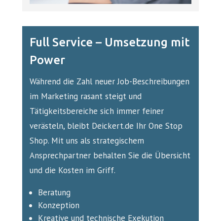
Full Service – Umsetzung mit
Power
Während die Zahl neuer Job-Beschreibungen
im Marketing rasant steigt und
Tätigkeitsbereiche sich immer feiner
verästeln, bleibt Deickert.de Ihr One Stop
Shop. Mit uns als strategischem
Ansprechpartner behalten Sie die Übersicht
und die Kosten im Griff.
Beratung
Konzeption
Kreative und technische Exekution