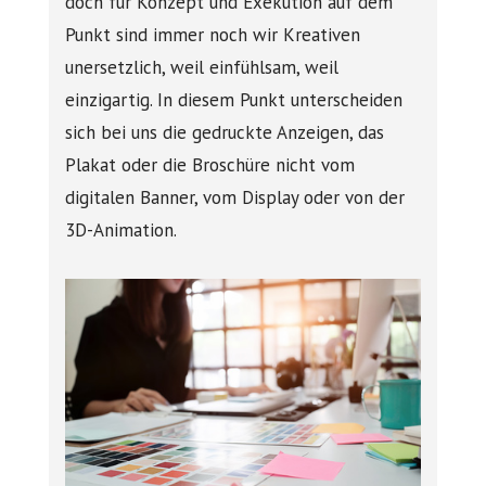
doch für Konzept und Exekution auf dem
Punkt sind immer noch wir Kreativen
unersetzlich, weil einfühlsam, weil
einzigartig. In diesem Punkt unterscheiden
sich bei uns die gedruckte Anzeigen, das
Plakat oder die Broschüre nicht vom
digitalen Banner, vom Display oder von der
3D-Animation.