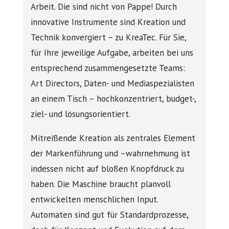
Arbeit. Die sind nicht von Pappe! Durch
innovative Instrumente sind Kreation und
Technik konvergiert – zu KreaTec. Für Sie,
für Ihre jeweilige Aufgabe, arbeiten bei uns
entsprechend zusammengesetzte Teams:
Art Directors, Daten- und Mediaspezialisten
an einem Tisch – hochkonzentriert, budget-,
ziel- und lösungsorientiert.
Mitreißende Kreation als zentrales Element
der Markenführung und –wahrnehmung ist
indessen nicht auf bloßen Knopfdruck zu
haben. Die Maschine braucht planvoll
entwickelten menschlichen Input.
Automaten sind gut für Standardprozesse,