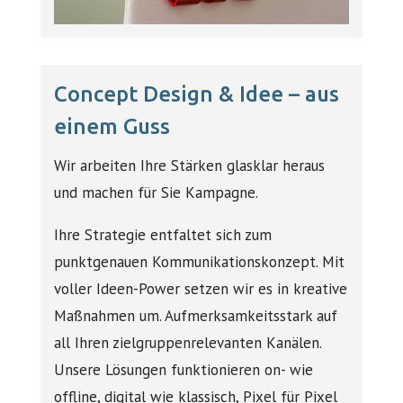
Concept Design & Idee – aus
einem Guss
Wir arbeiten Ihre Stärken glasklar heraus
und machen für Sie Kampagne.
Ihre Strategie entfaltet sich zum
punktgenauen Kommunikationskonzept. Mit
voller Ideen-Power setzen wir es in kreative
Maßnahmen um. Aufmerksamkeitsstark auf
all Ihren zielgruppenrelevanten Kanälen.
Unsere Lösungen funktionieren on- wie
offline, digital wie klassisch, Pixel für Pixel