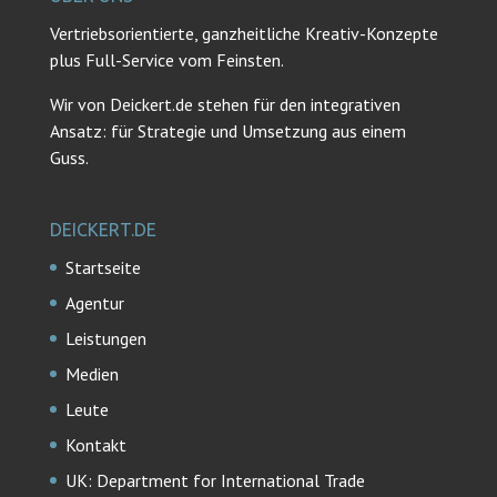
Vertriebsorientierte, ganzheitliche Kreativ-Konzepte
plus Full-Service vom Feinsten.
Wir von Deickert.de stehen für den integrativen
Ansatz: für Strategie und Umsetzung aus einem
Guss.
DEICKERT.DE
Startseite
Agentur
Leistungen
Medien
Leute
Kontakt
UK: Department for International Trade