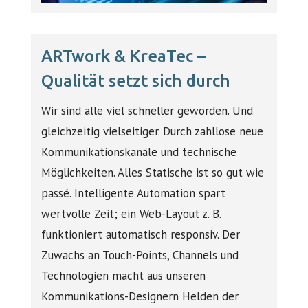
ARTwork & KreaTec –
Qualität setzt sich durch
Wir sind alle viel schneller geworden. Und
gleichzeitig vielseitiger. Durch zahllose neue
Kommunikationskanäle und technische
Möglichkeiten. Alles Statische ist so gut wie
passé. Intelligente Automation spart
wertvolle Zeit; ein Web-Layout z. B.
funktioniert automatisch responsiv. Der
Zuwachs an Touch-Points, Channels und
Technologien macht aus unseren
Kommunikations-Designern Helden der