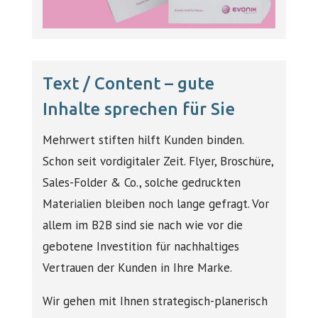
Text / Content – gute
Inhalte sprechen für Sie
Mehrwert stiften hilft Kunden binden.
Schon seit vordigitaler Zeit. Flyer, Broschüre,
Sales-Folder & Co., solche gedruckten
Materialien bleiben noch lange gefragt. Vor
allem im B2B sind sie nach wie vor die
gebotene Investition für nachhaltiges
Vertrauen der Kunden in Ihre Marke.
Wir gehen mit Ihnen strategisch-planerisch