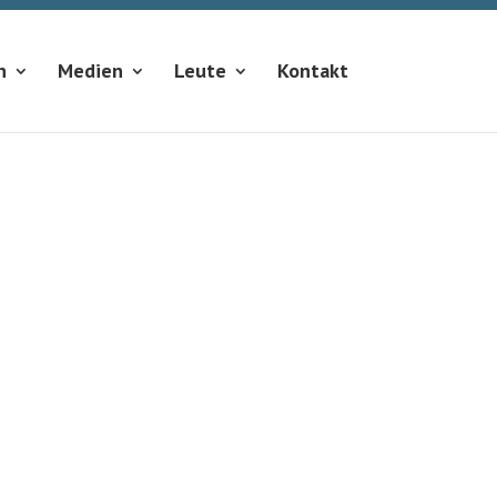
n
Medien
Leute
Kontakt