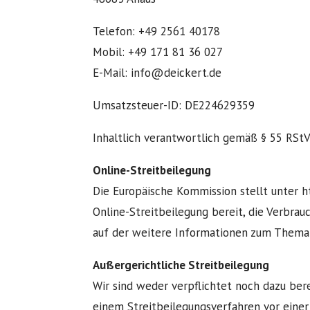
Telefon: +49 2561 40178
Mobil: +49 171 81 36 027
E-Mail: info@deickert.de
Umsatzsteuer-ID: DE224629359
Inhaltlich verantwortlich gemäß § 55 RStV
Online-Streitbeilegung
Die Europäische Kommission stellt unter h
Online-Streitbeilegung bereit, die Verbrau
auf der weitere Informationen zum Thema S
Außergerichtliche Streitbeilegung
Wir sind weder verpflichtet noch dazu bere
einem Streitbeilegungsverfahren vor einer