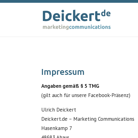
Impressum
Angaben gemäß § 5 TMG
(gilt auch für unsere Facebook-Präsenz)
Ulrich Deickert
Deickert.de – Marketing Communications
Hasenkamp 7
48683 Ahaus