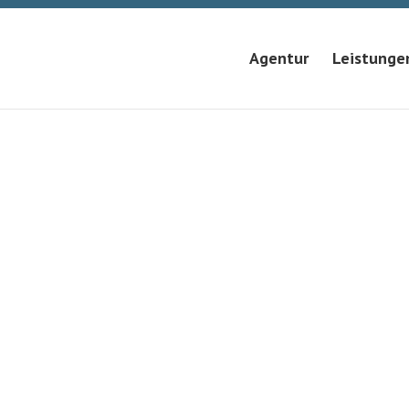
Agentur
Leistunge